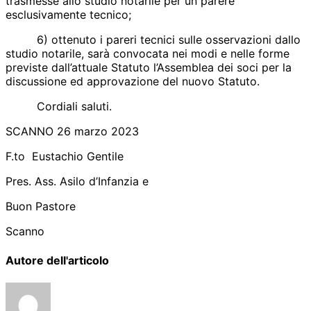
trasmesse allo studio notarile per un parere
esclusivamente tecnico;
6) ottenuto i pareri tecnici sulle osservazioni dallo
studio notarile, sarà convocata nei modi e nelle forme
previste dall’attuale Statuto l’Assemblea dei soci per la
discussione ed approvazione del nuovo Statuto.
Cordiali saluti.
SCANNO 26 marzo 2023
F.to Eustachio Gentile
Pres. Ass. Asilo d’Infanzia e
Buon Pastore
Scanno
Autore dell'articolo