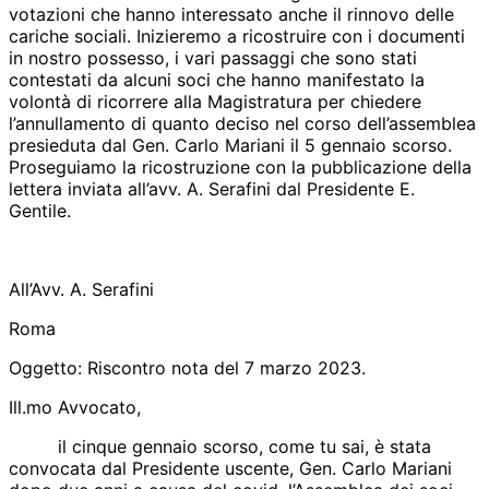
votazioni che hanno interessato anche il rinnovo delle
cariche sociali. Inizieremo a ricostruire con i documenti
in nostro possesso, i vari passaggi che sono stati
contestati da alcuni soci che hanno manifestato la
volontà di ricorrere alla Magistratura per chiedere
l’annullamento di quanto deciso nel corso dell’assemblea
presieduta dal Gen. Carlo Mariani il 5 gennaio scorso.
Proseguiamo la ricostruzione con la pubblicazione della
lettera inviata all’avv. A. Serafini dal Presidente E.
Gentile.
All’Avv. A. Serafini
Roma
Oggetto: Riscontro nota del 7 marzo 2023.
Ill.mo Avvocato,
il cinque gennaio scorso, come tu sai, è stata
convocata dal Presidente uscente, Gen. Carlo Mariani