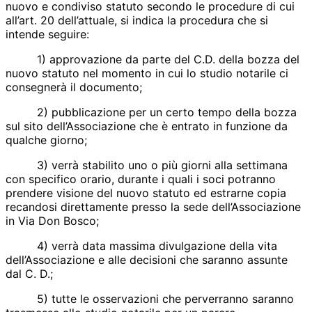
nuovo e condiviso statuto secondo le procedure di cui
all’art. 20 dell’attuale, si indica la procedura che si
intende seguire:
1) approvazione da parte del C.D. della bozza del
nuovo statuto nel momento in cui lo studio notarile ci
consegnerà il documento;
2) pubblicazione per un certo tempo della bozza
sul sito dell’Associazione che è entrato in funzione da
qualche giorno;
3) verrà stabilito uno o più giorni alla settimana
con specifico orario, durante i quali i soci potranno
prendere visione del nuovo statuto ed estrarne copia
recandosi direttamente presso la sede dell’Associazione
in Via Don Bosco;
4) verrà data massima divulgazione della vita
dell’Associazione e alle decisioni che saranno assunte
dal C. D.;
5) tutte le osservazioni che perverranno saranno